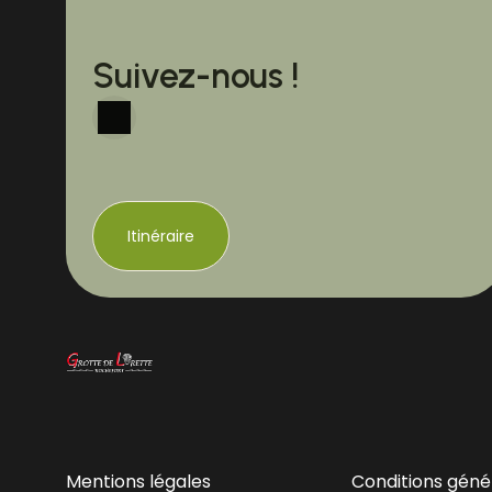
Suivez-nous !
Itinéraire
Mentions légales
Conditions géné