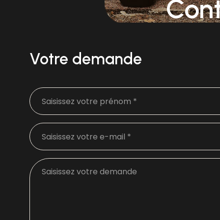
Con
Votre demande