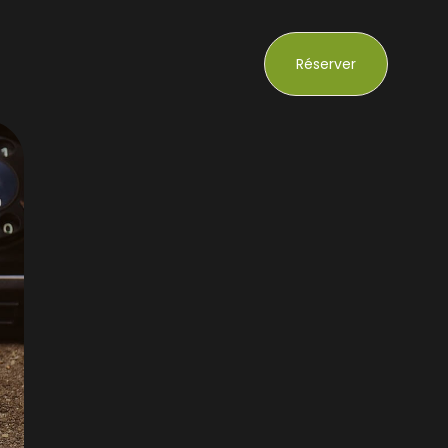
Réserver