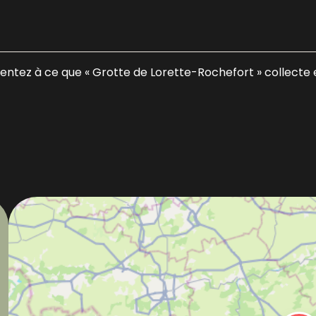
ez à ce que « Grotte de Lorette-Rochefort » collecte et