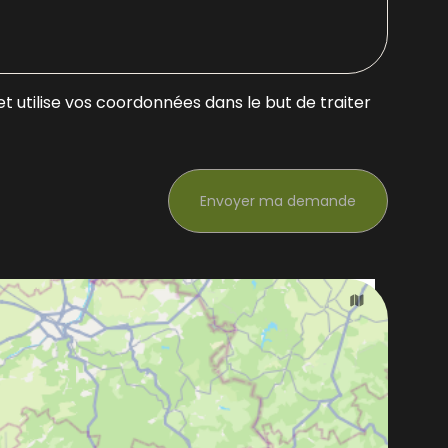
 utilise vos coordonnées dans le but de traiter