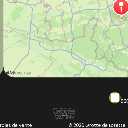
55
rales de vente
© 2026 Grotte de Lorette