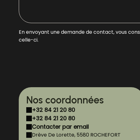
En envoyant une demande de contact, vous consent
celle-ci.
Nos coordonnées
+32 84 21 20 80
+32 84 21 20 80
Contacter par email
Drève De Lorette, 5580 ROCHEFORT