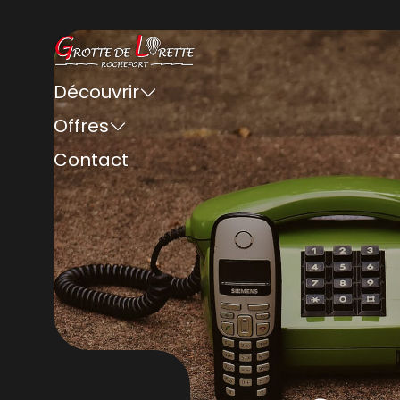
Découvrir
Offres
Contact