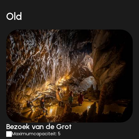
Old
Bezoek van de Grot
Maximumcapaciteit: 5