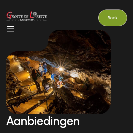
Boek
Aanbiedingen