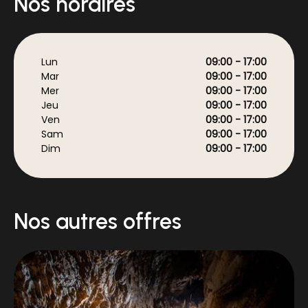
Nos horaires
Lun
09:00 - 17:00
Mar
09:00 - 17:00
Mer
09:00 - 17:00
Jeu
09:00 - 17:00
Ven
09:00 - 17:00
Sam
09:00 - 17:00
Dim
09:00 - 17:00
Nos autres offres