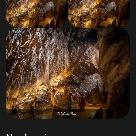
_DSC4164