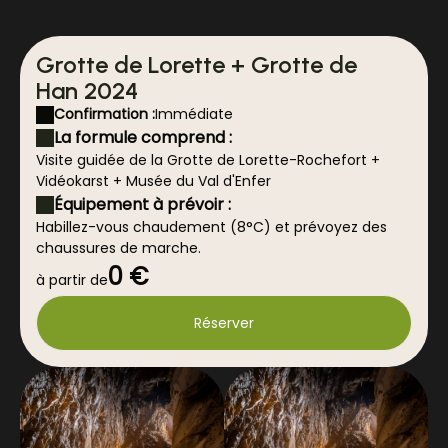
Grotte de Lorette + Grotte de
Han 2024
Confirmation :
Immédiate
La formule comprend :
Visite guidée de la Grotte de Lorette-Rochefort +
Vidéokarst + Musée du Val d'Enfer
Équipement à prévoir :
Habillez-vous chaudement (8°C) et prévoyez des
chaussures de marche.
0 €
à partir de
Réserver