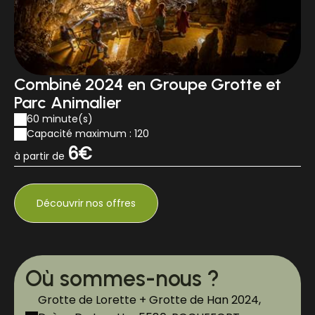
Combiné 2024 en Groupe Grotte et
Parc Animalier
60 minute(s)
Capacité maximum : 120
6€
à partir de
Découvrir
nos offres
Où sommes-nous ?
Grotte de Lorette + Grotte de Han 2024,