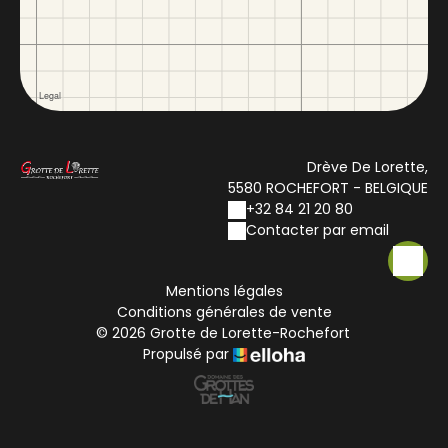
Drève De Lorette,
5580 ROCHEFORT - BELGIQUE
+32 84 21 20 80
Contacter par email
Mentions légales
Conditions générales de vente
© 2026 Grotte de Lorette-Rochefort
Propulsé par