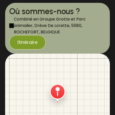
Où sommes-nous ?
Combiné en Groupe Grotte et Parc
animalier, Drève De Lorette, 5580,
ROCHEFORT, BELGIQUE
Itinéraire