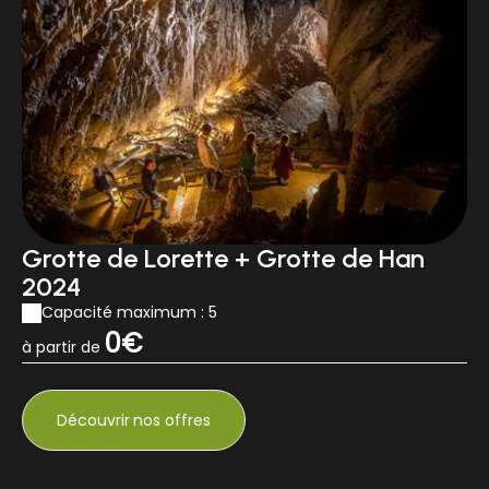
Grotte de Lorette + Grotte de Han
2024
Capacité maximum : 5
0€
à partir de
Découvrir
nos offres