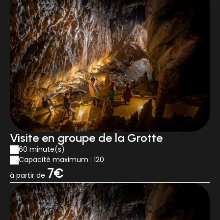
Visite en groupe de la Grotte
60 minute(s)
Capacité maximum : 120
7€
à partir de