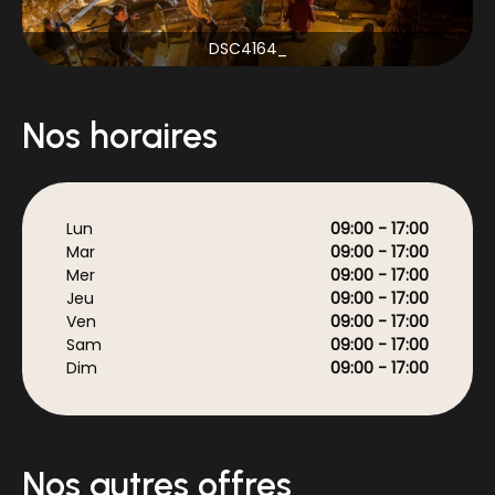
_DSC4164
Nos horaires
Lun
09:00 - 17:00
Mar
09:00 - 17:00
Mer
09:00 - 17:00
Jeu
09:00 - 17:00
Ven
09:00 - 17:00
Sam
09:00 - 17:00
Dim
09:00 - 17:00
Nos autres offres